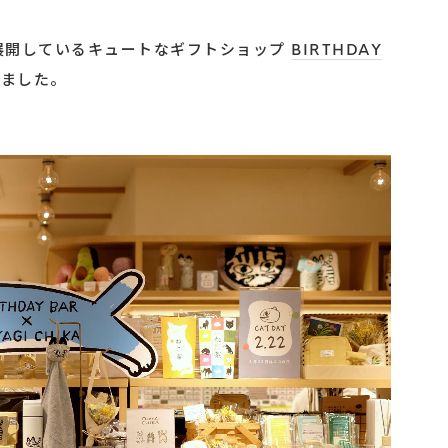
展開しているキュートなギフトショップ
BIRTHDAY
ました。