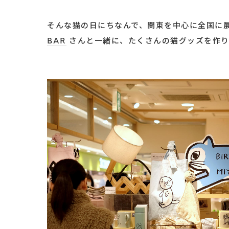
そんな猫の日にちなんで、関東を中心に全国に
BAR
さんと一緒に、たくさんの猫グッズを作り