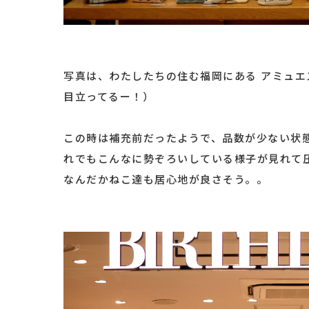
写真は、わたしたちの住む福岡にある アミュエ
目立ってるー！）
この時は補充前だったようで、品数が少ない状
れでもこんなに勢ぞろいしている様子が見れて
なんだかねこ達も居心地が良さそう。。