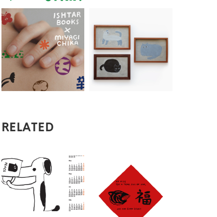
RELATED