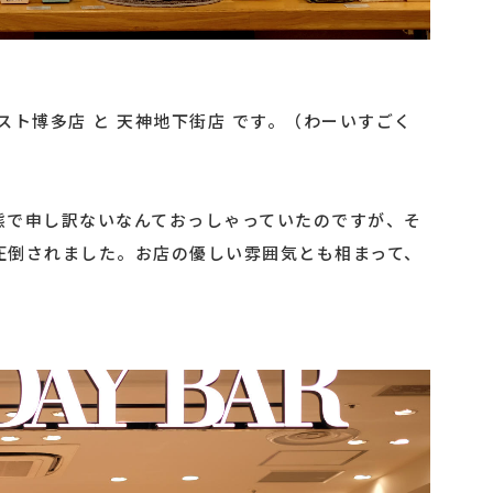
スト博多店 と 天神地下街店 です。（わーいすごく
態で申し訳ないなんておっしゃっていたのですが、そ
圧倒されました。お店の優しい雰囲気とも相まって、