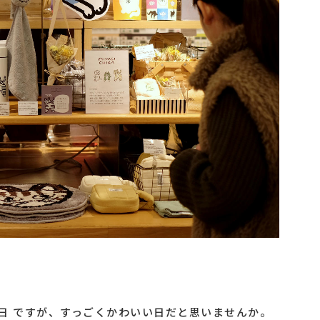
日 ですが、すっごくかわいい日だと思いませんか。