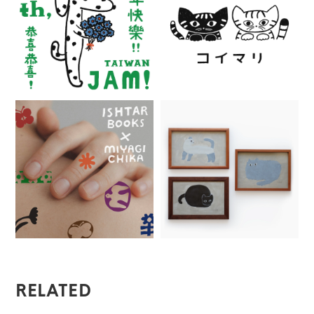
RELATED