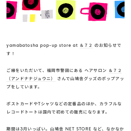
yamabatosha pop-up store at
＆７２
のお知らせで
す！
ご縁をいただいて、福岡市警固にある ヘアサロン
＆７２
（アンドナナジュウニ）
さんで山鳩舎グッズのポップアッ
プをしています。
ポストカードやTシャツなどの定番品のほか、カラフルな
レコードトートは国内で初めての販売になります。
期間は3月いっぱい。山鳩舎 NET STORE など、なかなか