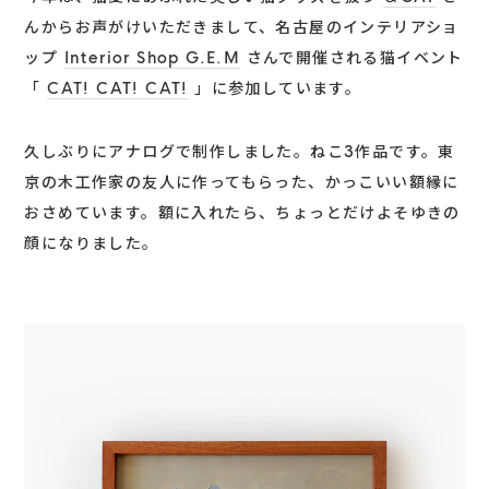
んからお声がけいただきまして、名古屋のインテリアショ
ップ
Interior Shop G.E.M
さんで開催される猫イベント
「
CAT! CAT! CAT!
」に参加しています。
久しぶりにアナログで制作しました。ねこ3作品です。東
京の木工作家の友人に作ってもらった、かっこいい額縁に
おさめています。額に入れたら、ちょっとだけよそゆきの
顔になりました。