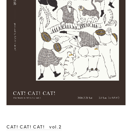
CAT! CAT! CAT! vol.2