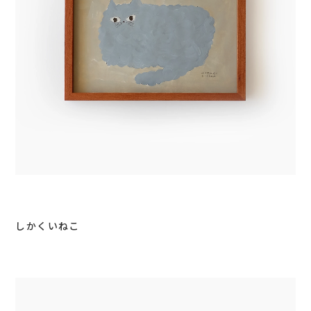
しかくいねこ