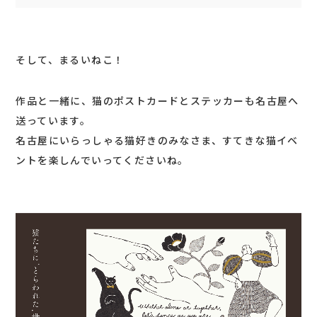
そして、まるいねこ！
作品と一緒に、猫のポストカードとステッカーも名古屋へ
送っています。
名古屋にいらっしゃる猫好きのみなさま、すてきな猫イベ
ントを楽しんでいってくださいね。