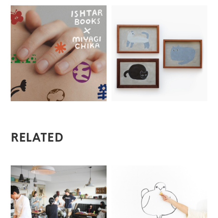
RELATED