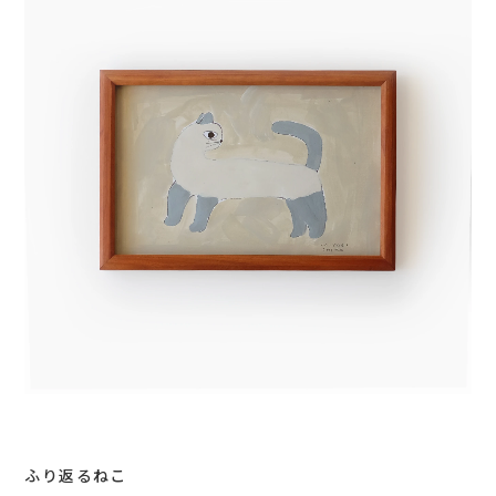
ふり返るねこ