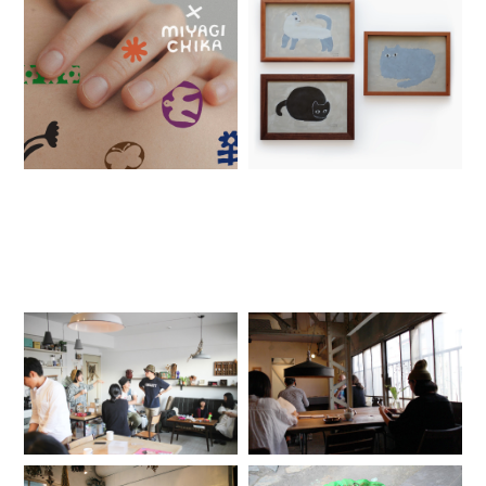
RELATED