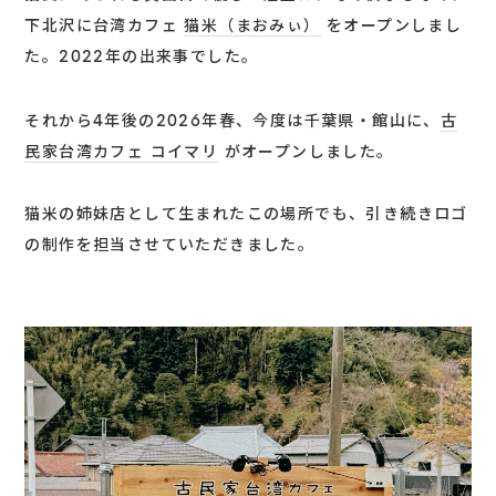
下北沢に台湾カフェ
猫米（まおみぃ）
をオープンしまし
た。2022年の出来事でした。
それから4年後の2026年春、今度は千葉県・館山に、
古
民家台湾カフェ コイマリ
がオープンしました。
猫米の姉妹店として生まれたこの場所でも、引き続きロゴ
の制作を担当させていただきました。