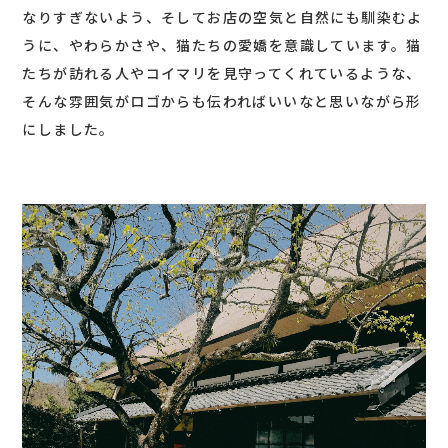
なりすぎないよう、そしてお店の空気と自然にも馴染むよ
うに、やわらかさや、猫たちの愛嬌を意識しています。猫
たちが訪れる人やコイマリを見守ってくれているような、
そんな雰囲気がロゴからも伝わればいいなと思いながら形
にしました。