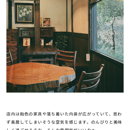
店内は飴色の家具や落ち着いた内装が広がっていて、思わ
ず長居してしまいそうな空気を感じます。のんびりと美味