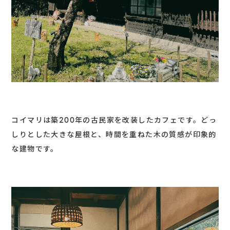
コイマリは築200年の古民家を改装したカフェです。どっ
しりとした大きな屋根と、時間を重ねた木の質感が印象的
な建物です。