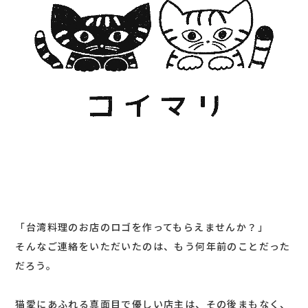
「台湾料理のお店のロゴを作ってもらえませんか？」
そんなご連絡をいただいたのは、もう何年前のことだった
だろう。
猫愛にあふれる真面目で優しい店主は、その後まもなく、