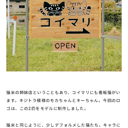
猫米の姉妹店ということもあり、コイマリにも看板猫がい
ます。キジトラ模様のモカちゃんとキーちゃん。今回のロ
ゴは、この2匹をモデルに制作しました。
猫米と同じように、少しデフォルメした猫たち。キャラに