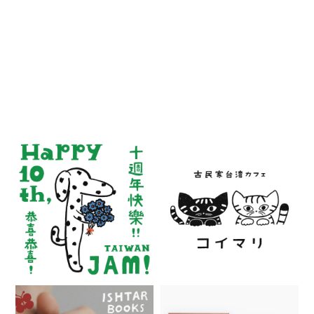
RECENT