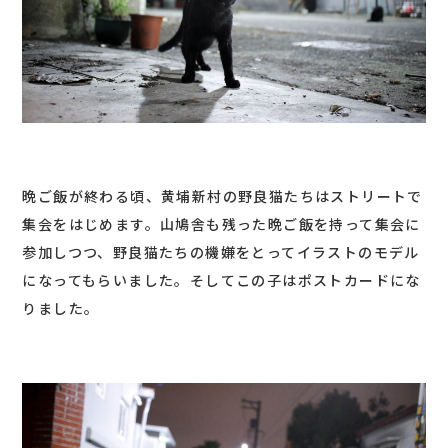
晩ご飯が終わる頃、黄埔新村の野良猫たちはストリートで
集会をはじめます。山鳩舎も残った晩ご飯を持って集会に
参加しつつ、野良猫たちの機嫌をとってイラストのモデル
になってもらいました。そしてこの子はポストカードにな
りました。