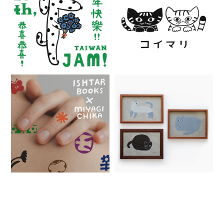
RELATED