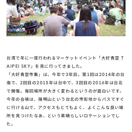
台湾で年に一度行われるマーケットイベント「
大好青空 T
AIPEI SKY
」を見に行ってきました。
「大好青空市集」は、今年で3年目。第1回は2014年の台
南で、2回目の2015年は台中で、3回目の2016年は台北
で開催。毎回場所が大きく変わるというのが面白いです。
今年の会場は、陽明山という台北の市街地からバスですぐ
に行ける山で、アクセスもとてもよく、よくこんな良い場
所を見つけたなあ、という素晴らしいロケーションでし
た。