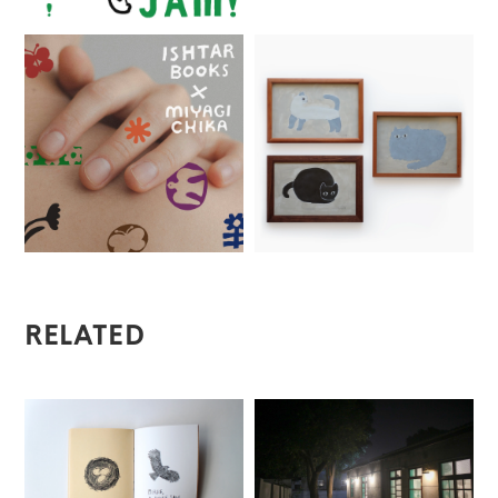
RELATED