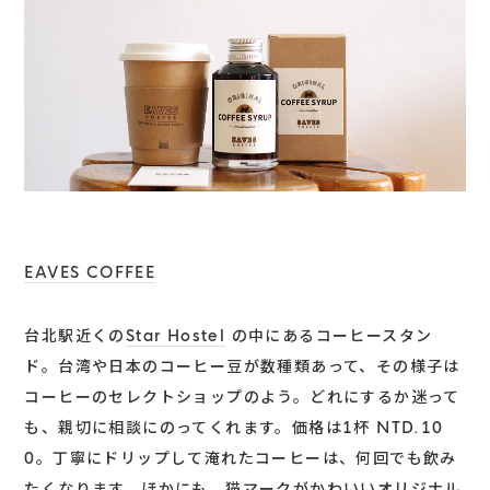
EAVES COFFEE
台北駅近くの
Star Hostel
の中にあるコーヒースタン
ド。台湾や日本のコーヒー豆が数種類あって、その様子は
コーヒーのセレクトショップのよう。どれにするか迷って
も、親切に相談にのってくれます。価格は1杯 NTD.10
0。丁寧にドリップして淹れたコーヒーは、何回でも飲み
たくなります。ほかにも、猫マークがかわいいオリジナル