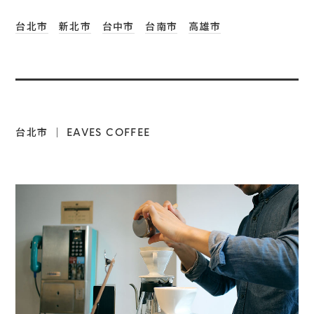
台北市
新北市
台中市
台南市
高雄市
台北市 ｜ EAVES COFFEE