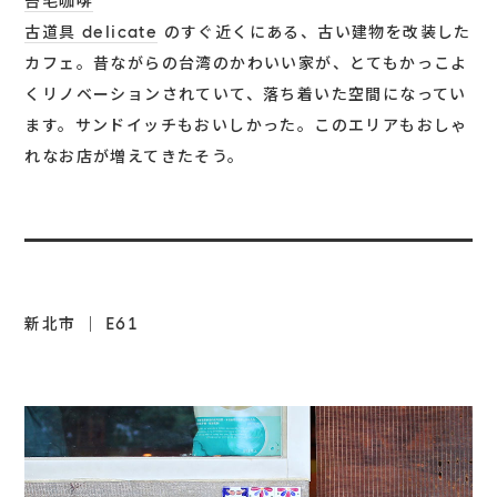
苔毛咖啡
古道具 delicate
のすぐ近くにある、古い建物を改装した
カフェ。昔ながらの台湾のかわいい家が、とてもかっこよ
くリノベーションされていて、落ち着いた空間になってい
ます。サンドイッチもおいしかった。このエリアもおしゃ
れなお店が増えてきたそう。
新北市 ｜ E61