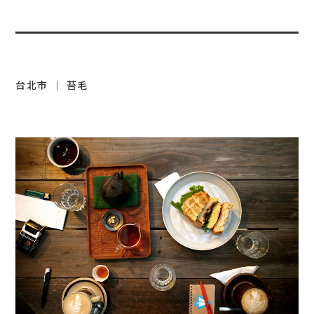
台北市 ｜ 苔毛