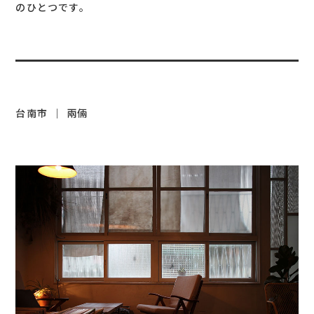
のひとつです。
台南市 ｜ 兩倆