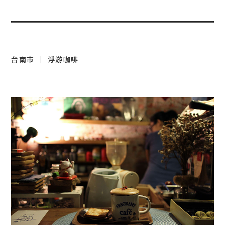
台南市 ｜ 浮游咖啡