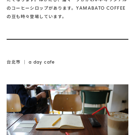
のコーヒーシロップがあります。YAMABATO COFFEE
の豆も時々登場しています。
台北市 ｜ a day cafe