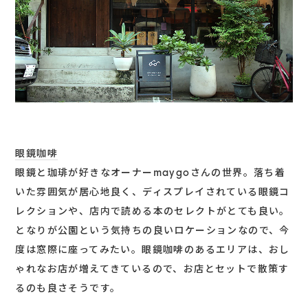
眼鏡咖啡
眼鏡と珈琲が好きなオーナーmaygoさんの世界。落ち着
いた雰囲気が居心地良く、ディスプレイされている眼鏡コ
レクションや、店内で読める本のセレクトがとても良い。
となりが公園という気持ちの良いロケーションなので、今
度は窓際に座ってみたい。眼鏡咖啡のあるエリアは、おし
ゃれなお店が増えてきているので、お店とセットで散策す
るのも良さそうです。