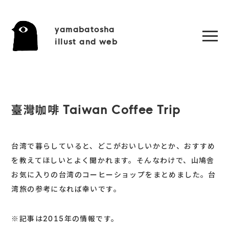
yamabatosha
illust and web
臺灣咖啡 Taiwan Coffee Trip
台湾で暮らしていると、どこがおいしいかとか、おすすめ
を教えてほしいとよく聞かれます。そんなわけで、山鳩舎
お気に入りの台湾のコーヒーショップをまとめました。台
湾旅の参考になれば幸いです。
※記事は2015年の情報です。