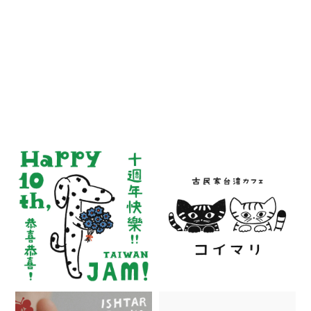
RECENT