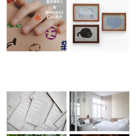
RELATED