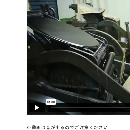
※動画は音が出るのでご注意ください