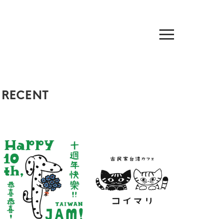
RECENT