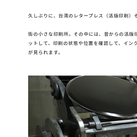
久しぶりに、台湾のレタープレス（活版印刷）
街の小さな印刷所。その中には、昔からの活版
ットして、印刷の状態や位置を確認して、イン
が見られます。