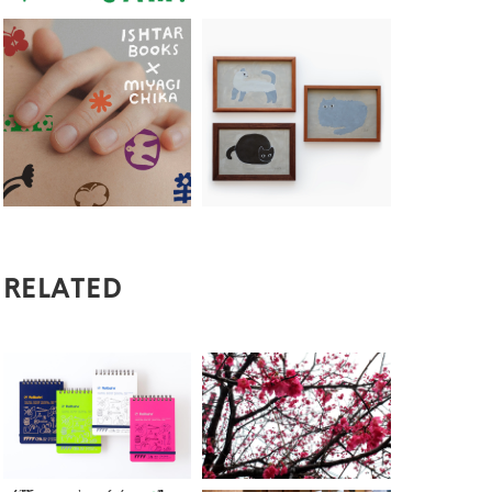
RELATED