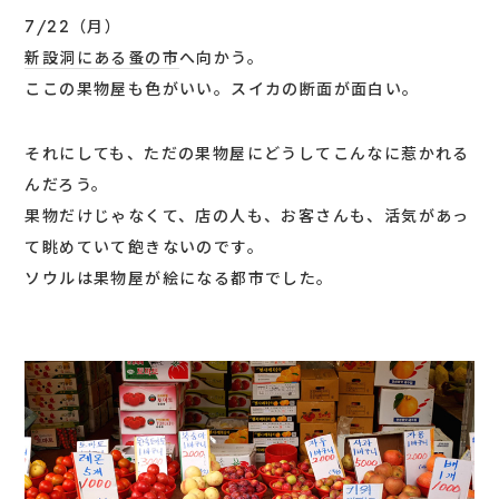
7/22（月）
新設洞にある蚤の市
へ向かう。
ここの果物屋も色がいい。スイカの断面が面白い。
それにしても、ただの果物屋にどうしてこんなに惹かれる
んだろう。
果物だけじゃなくて、店の人も、お客さんも、活気があっ
て眺めていて飽きないのです。
ソウルは果物屋が絵になる都市でした。