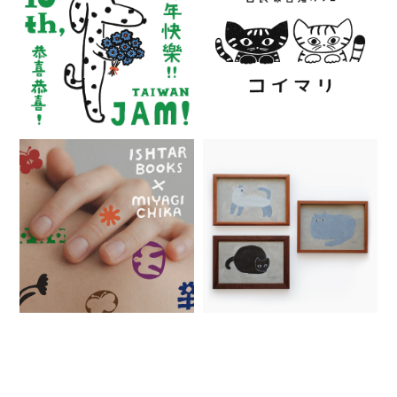
RELATED