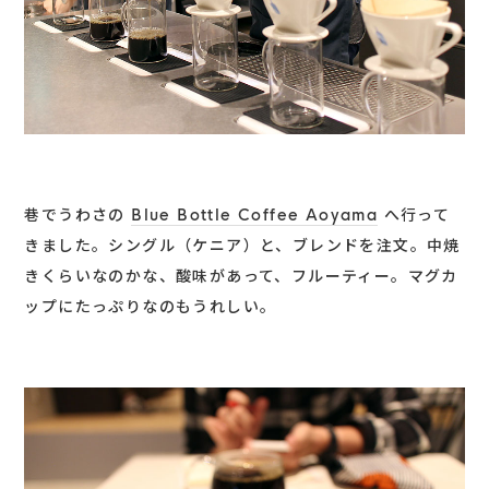
巷でうわさの
Blue Bottle Coffee Aoyama
へ行って
きました。シングル（ケニア）と、ブレンドを注文。中焼
きくらいなのかな、酸味があって、フルーティー。マグカ
ップにたっぷりなのもうれしい。