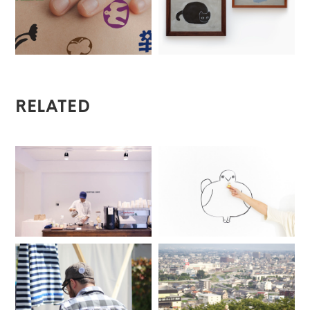
RELATED