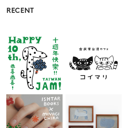
RECENT