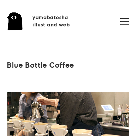
yamabatosha
illust and web
Blue Bottle Coffee