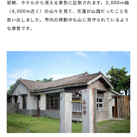
翌朝、ホテルから見える景色に圧倒されます。3,000ｍ級
（4,000m近く）の山々を見て、花蓮が山国だったことを
思い出しました。市内の移動中も山に見守られているよう
な感覚です。