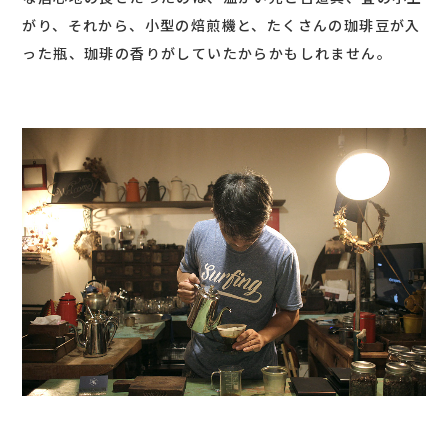
がり、それから、小型の焙煎機と、たくさんの珈琲豆が入
った瓶、珈琲の香りがしていたからかもしれません。