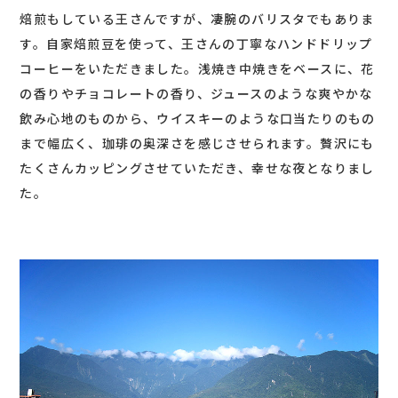
焙煎もしている王さんですが、凄腕のバリスタでもありま
す。自家焙煎豆を使って、王さんの丁寧なハンドドリップ
コーヒーをいただきました。浅焼き中焼きをベースに、花
の香りやチョコレートの香り、ジュースのような爽やかな
飲み心地のものから、ウイスキーのような口当たりのもの
まで幅広く、珈琲の奥深さを感じさせられます。贅沢にも
たくさんカッピングさせていただき、幸せな夜となりまし
た。