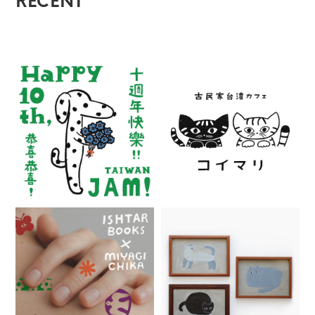
RECENT