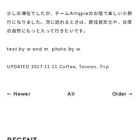
少しの滞在でしたが、チームArtqpieのお陰で楽しい小旅
行になりました。次に訪れるときは、原住民文化や、台湾
の自然にもっと入って行きたいです。
text by w and m. photo by w.
UPDATED 2017.11.11
Coffee
,
Taiwan
,
Trip
← Newer
All
Older →