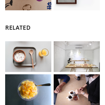
RELATED