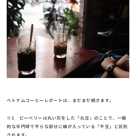
ベトナムコーヒーレポートは、まだまだ続きます。
※1 ピーベリーは丸い形をした「丸豆」のことで、一般
的な半円球で平らな部分に線が入っている「平豆」と区別
されます。