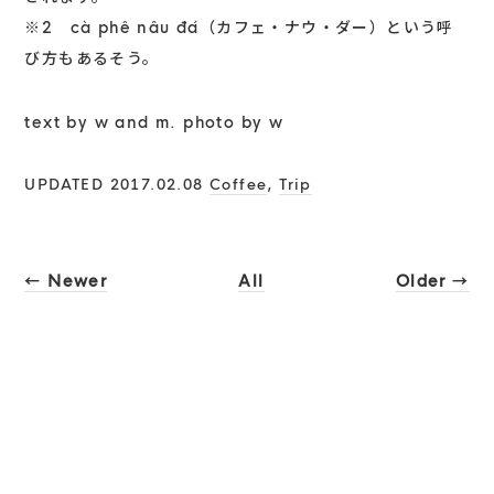
※2 cà phê nâu đá（カフェ・ナウ・ダー）という呼
び方もあるそう。
text by w and m. photo by w
UPDATED 2017.02.08
Coffee
,
Trip
← Newer
All
Older →
RECENT