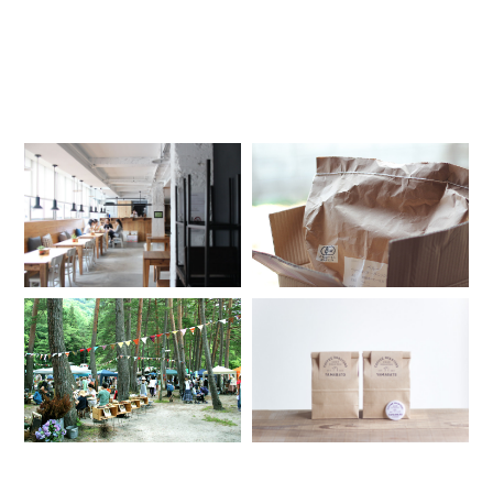
RELATED