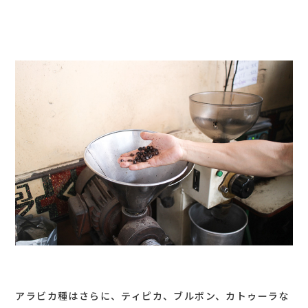
アラビカ種はさらに、ティピカ、ブルボン、カトゥーラな