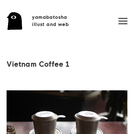
yamabatosha
illust and web
Vietnam Coffee 1