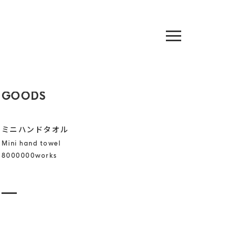
GOODS
ミニハンドタオル
Mini hand towel
8000000works