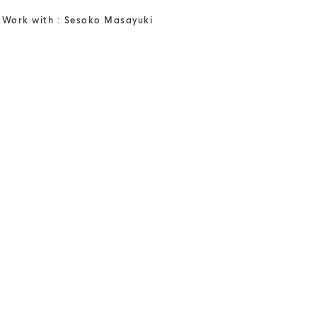
Work with : Sesoko Masayuki