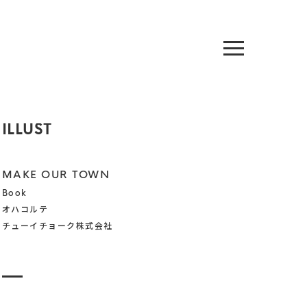
ILLUST
MAKE OUR TOWN
Book
オハコルテ
チューイチョーク株式会社