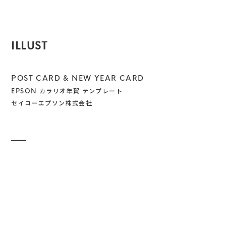
ILLUST
POST CARD & NEW YEAR CARD
EPSON カラリオ年賀 テンプレート
セイコーエプソン株式会社